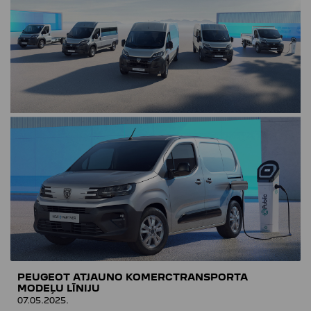
PEUGEOT ATJAUNO KOMERCTRANSPORTA
MODEĻU LĪNIJU
07.05.2025.