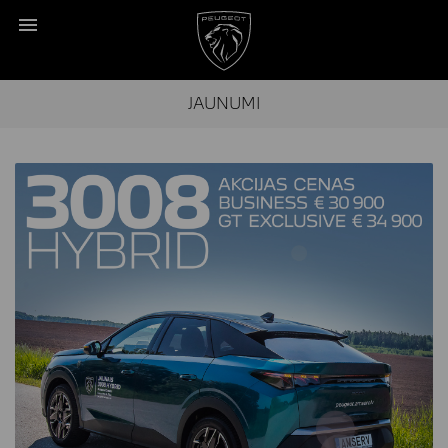
JAUNUMI